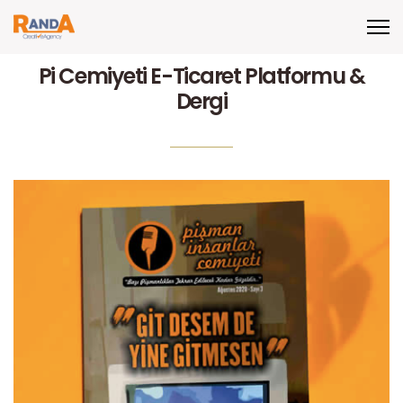
Pi Cemiyeti E-Ticaret Platformu &
Dergi