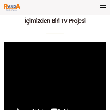
İçimizden Biri TV Projesi