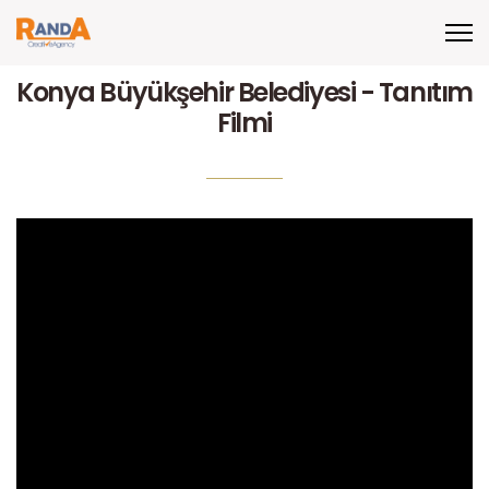
Konya Büyükşehir Belediyesi - Tanıtım
Filmi