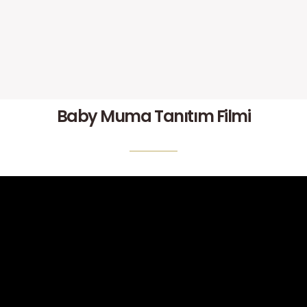
Baby Muma Tanıtım Filmi