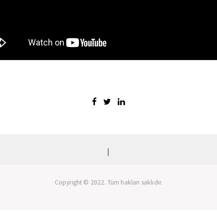
|
Copyright © 2022. Tüm hakları saklıdır.