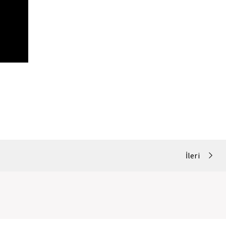
İleri