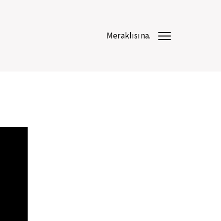
Meraklısına.