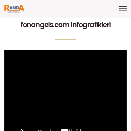
fonangels.com Infografikleri