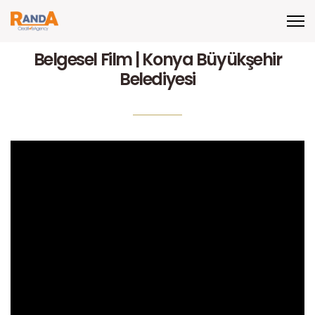
Belgesel Film | Konya Büyükşehir
Belediyesi